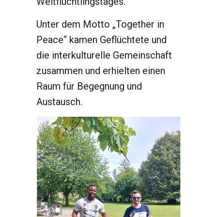
Weltflüchtlingstages.
Unter dem Motto „Together in
Peace“ kamen Geflüchtete und
die interkulturelle Gemeinschaft
zusammen und erhielten einen
Raum für Begegnung und
Austausch.