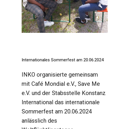
Internationales Sommerfest am 20.06.2024
INKO organisierte gemeinsam
mit Café Mondial e.V., Save Me
e.V. und der Stabsstelle Konstanz
International das internationale
Sommerfest am 20.06.2024
anlässlich des