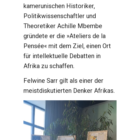
kamerunischen Historiker,
Politikwissenschaftler und
Theoretiker Achille Mbembe
gründete er die »Ateliers de la
Pensée« mit dem Ziel, einen Ort
für intellektuelle Debatten in
Afrika zu schaffen.
Felwine Sarr gilt als einer der
meistdiskutierten Denker Afrikas.