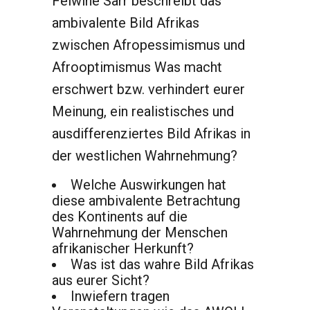
Felwine Sarr beschreibt das
ambivalente Bild Afrikas
zwischen Afropessimismus und
Afrooptimismus Was macht
erschwert bzw. verhindert eurer
Meinung, ein realistisches und
ausdifferenziertes Bild Afrikas in
der westlichen Wahrnehmung?
Welche Auswirkungen hat
diese ambivalente Betrachtung
des Kontinents auf die
Wahrnehmung der Menschen
afrikanischer Herkunft?
Was ist das wahre Bild Afrikas
aus eurer Sicht?
Inwiefern tragen