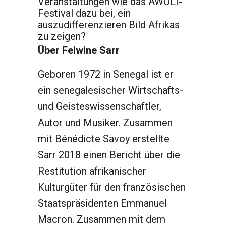
Veranstaltungen wie das AWOLI-
Festival dazu bei, ein
auszudifferenzieren Bild Afrikas
zu zeigen?
Über Felwine Sarr
Geboren 1972 in Senegal ist er
ein senegalesischer Wirtschafts-
und Geisteswissenschaftler,
Autor und Musiker. Zusammen
mit Bénédicte Savoy erstellte
Sarr 2018 einen Bericht über die
Restitution afrikanischer
Kulturgüter für den französischen
Staatspräsidenten Emmanuel
Macron. Zusammen mit dem