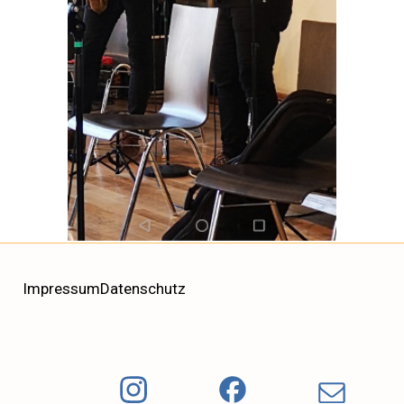
Impressum
Datenschutz