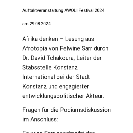
Auftaktveranstaltung AWOLI Festival 2024
am 29.08.2024
Afrika denken – Lesung aus
Afrotopia von Felwine Sarr durch
Dr. David Tchakoura, Leiter der
Stabsstelle Konstanz
International bei der Stadt
Konstanz und engagierter
entwicklungspolitischer Akteur.
Fragen für die Podiumsdiskussion
im Anschluss: