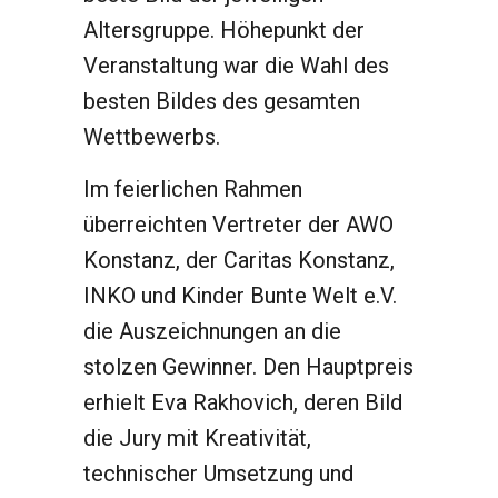
Altersgruppe. Höhepunkt der
Veranstaltung war die Wahl des
besten Bildes des gesamten
Wettbewerbs.
Im feierlichen Rahmen
überreichten Vertreter der AWO
Konstanz, der Caritas Konstanz,
INKO und Kinder Bunte Welt e.V.
die Auszeichnungen an die
stolzen Gewinner. Den Hauptpreis
erhielt Eva Rakhovich, deren Bild
die Jury mit Kreativität,
technischer Umsetzung und