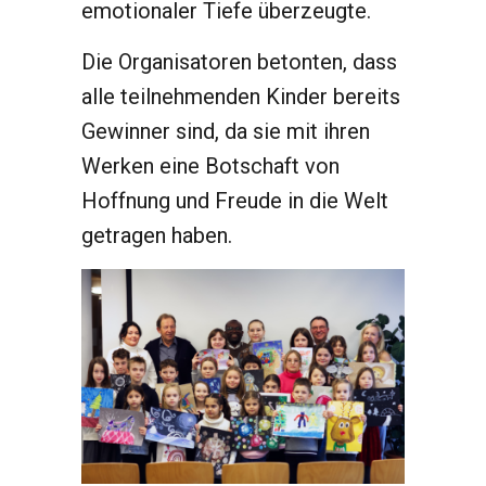
emotionaler Tiefe überzeugte.
Die Organisatoren betonten, dass
alle teilnehmenden Kinder bereits
Gewinner sind, da sie mit ihren
Werken eine Botschaft von
Hoffnung und Freude in die Welt
getragen haben.