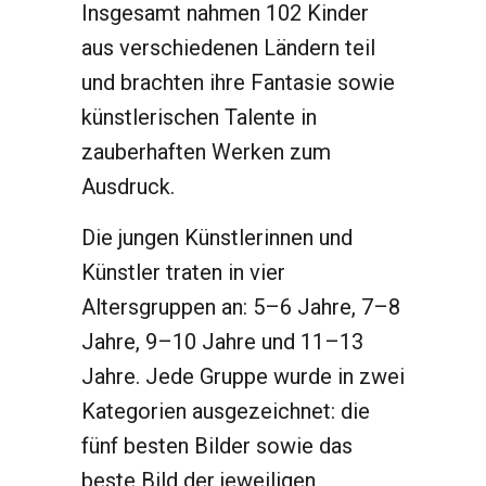
Insgesamt nahmen 102 Kinder
aus verschiedenen Ländern teil
und brachten ihre Fantasie sowie
künstlerischen Talente in
zauberhaften Werken zum
Ausdruck.
Die jungen Künstlerinnen und
Künstler traten in vier
Altersgruppen an: 5–6 Jahre, 7–8
Jahre, 9–10 Jahre und 11–13
Jahre. Jede Gruppe wurde in zwei
Kategorien ausgezeichnet: die
fünf besten Bilder sowie das
beste Bild der jeweiligen