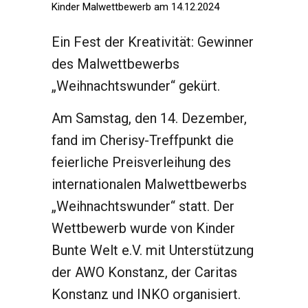
Kinder Malwettbewerb am 14.12.2024
Ein Fest der Kreativität: Gewinner
des Malwettbewerbs
„Weihnachtswunder“ gekürt.
Am Samstag, den 14. Dezember,
fand im Cherisy-Treffpunkt die
feierliche Preisverleihung des
internationalen Malwettbewerbs
„Weihnachtswunder“ statt. Der
Wettbewerb wurde von Kinder
Bunte Welt e.V. mit Unterstützung
der AWO Konstanz, der Caritas
Konstanz und INKO organisiert.