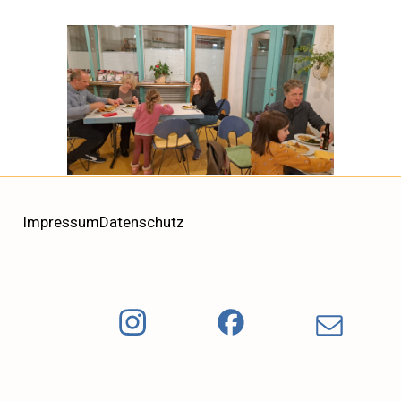
Impressum
Datenschutz